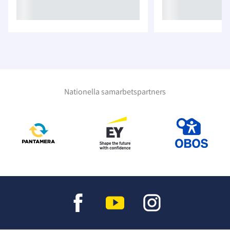
Nationella samarbetspartners