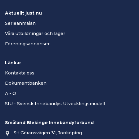
Aktuellt just nu
Serieanmälan
Våra utbildningar och läger
Föreningsannonser
Länkar
Kontakta oss
Dokumentbanken
A - Ö
SIU - Svensk Innebandys Utvecklingsmodell
Småland Blekinge Innebandyförbund
S:t Göransvägen 31, Jönköping