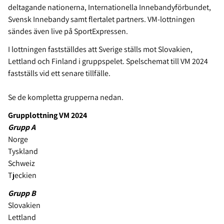
deltagande nationerna, Internationella Innebandyförbundet,
Svensk Innebandy samt flertalet partners. VM-lottningen
sändes även live på SportExpressen.
I lottningen fastställdes att Sverige ställs mot Slovakien,
Lettland och Finland i gruppspelet. Spelschemat till VM 2024
fastställs vid ett senare tillfälle.
Se de kompletta grupperna nedan.
Grupplottning VM 2024
Grupp A
Norge
Tyskland
Schweiz
Tjeckien
Grupp B
Slovakien
Lettland