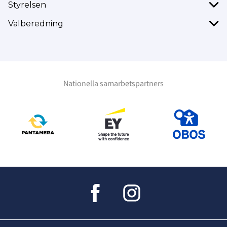
Styrelsen
Valberedning
Nationella samarbetspartners