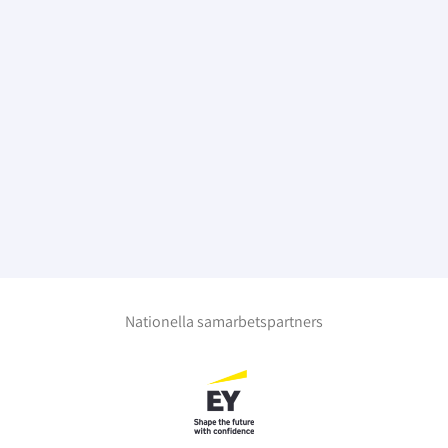
Nationella samarbetspartners