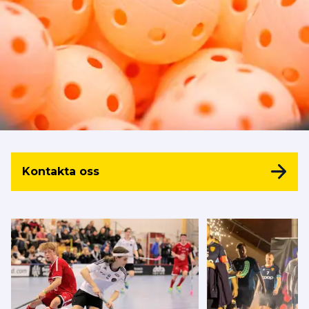
Kontakta oss