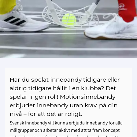
Har du spelat innebandy tidigare eller
aldrig tidigare hållit i en klubba? Det
spelar ingen roll! Motionsinnebandy
erbjuder innebandy utan krav, på din
nivå – för att det är roligt.
Svensk Innebandy vill kunna erbjuda innebandy för alla
målgrupper och arbetar aktivt med att ta fram koncept