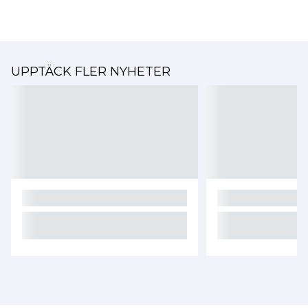
UPPTÄCK FLER NYHETER