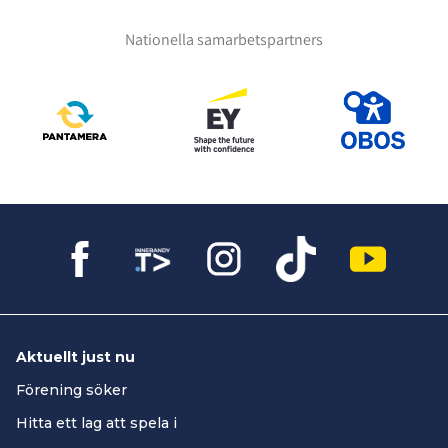
Nationella samarbetspartners
Aktuellt just nu
Förening söker
Hitta ett lag att spela i