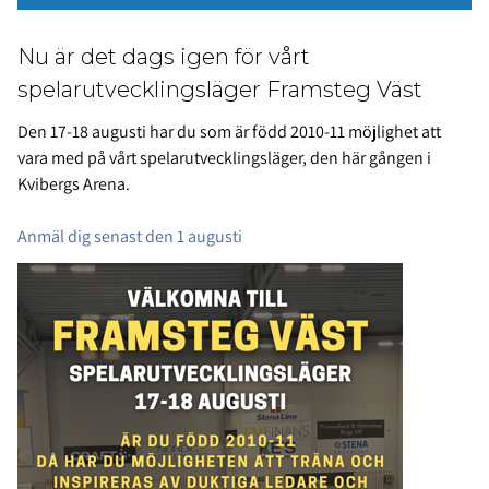
Nu är det dags igen för vårt
spelarutvecklingsläger Framsteg Väst
Den 17-18 augusti har du som är född 2010-11 möjlighet att
vara med på vårt spelarutvecklingsläger, den här gången i
Kvibergs Arena.
Anmäl dig senast den 1 augusti