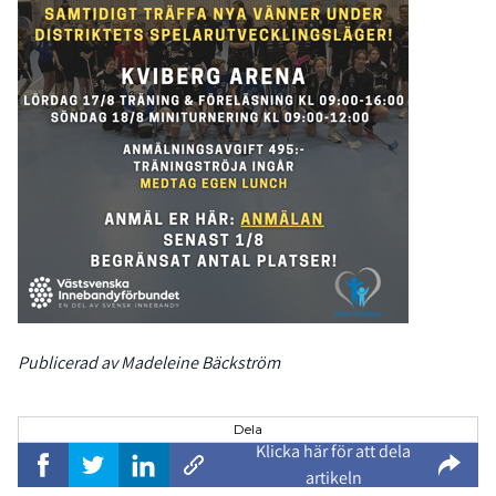
Publicerad av Madeleine Bäckström
Dela
Klicka här för att dela
artikeln