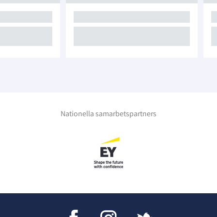
Nationella samarbetspartners