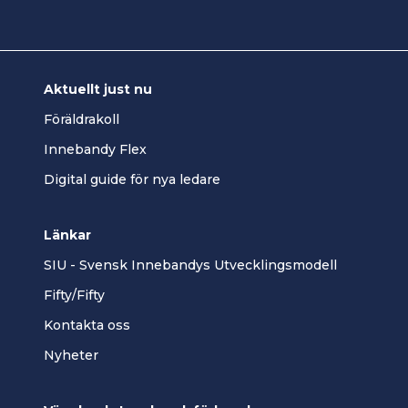
Aktuellt just nu
Föräldrakoll
Innebandy Flex
Digital guide för nya ledare
Länkar
SIU - Svensk Innebandys Utvecklingsmodell
Fifty/Fifty
Kontakta oss
Nyheter