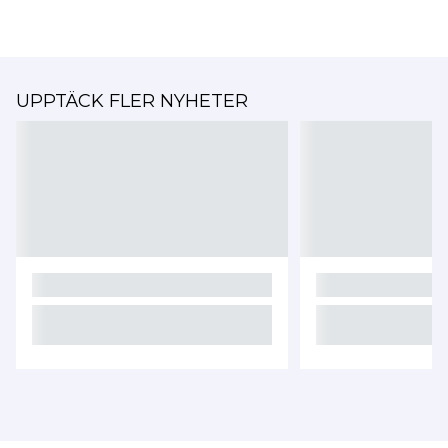
UPPTÄCK FLER NYHETER