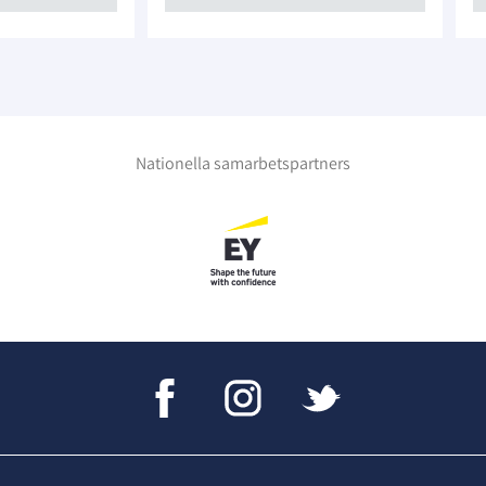
Nationella samarbetspartners