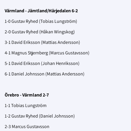
Värmland - Jämtland/Härjedalen 6-2
1-0 Gustav Ryhed (Tobias Lungström)
2-0 Gustav Ryhed (Håkan Wingskog)
3-1 David Eriksson (Mattias Andersson)
4-1 Magnus Stjernberg (Marcus Gustavsson)
5-1 David Eriksson (Johan Henriksson)
6-1 Daniel Johnsson (Mattias Andersson)
Örebro - Värmland 2-7
1-1 Tobias Lungström
1-2 Gustav Ryhed (Daniel Johnsson)
2-3 Marcus Gustavsson