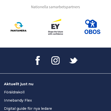
Nationella samarbetspartners
Aktuellt just nu
Föräldrakoll
Innebandy Flex
Digital guide för nya ledare