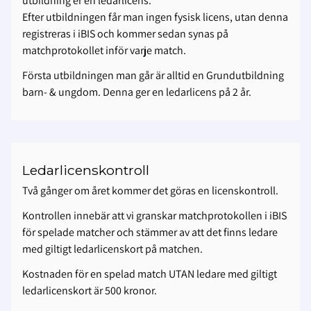
utbildning er en ledarlicens.
Efter utbildningen får man ingen fysisk licens, utan denna
registreras i iBIS och kommer sedan synas på
matchprotokollet inför varje match.
Första utbildningen man går är alltid en Grundutbildning
barn- & ungdom. Denna ger en ledarlicens på 2 år.
Ledarlicenskontroll
Två gånger om året kommer det göras en licenskontroll.
Kontrollen innebär att vi granskar matchprotokollen i iBIS
för spelade matcher och stämmer av att det finns ledare
med giltigt ledarlicenskort på matchen.
Kostnaden för en spelad match UTAN ledare med giltigt
ledarlicenskort är 500 kronor.