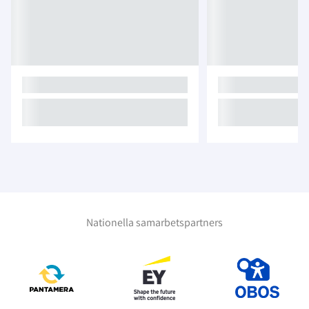
Nationella samarbetspartners