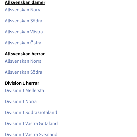
Allsvenskan damer
Allsvenskan Norra
Allsvenskan Södra
Allsvenskan Västra
Allsvenskan Östra
Allsvenskan herrar
Allsvenskan Norra
Allsvenskan Södra
Division 1 herrar
Division 1 Mellersta
Division 1 Norra
Division 1 Södra Götaland
Division 1 Västra Götaland
Division 1 Västra Svealand