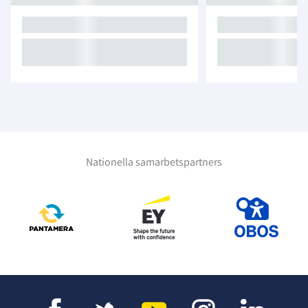
Nationella samarbetspartners