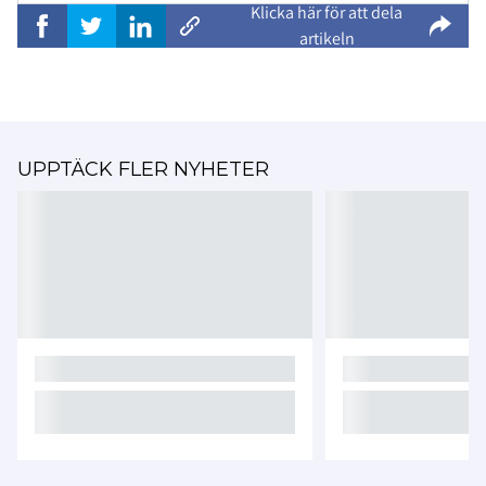
Klicka här för att dela
artikeln
UPPTÄCK FLER NYHETER