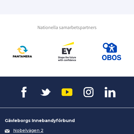
Nationella samarbetspartners
Gävleborgs Innebandyförbund
Nobelvägen 2