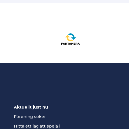
Aktuellt just nu
Förening söker
Hitta ett lag att spela i