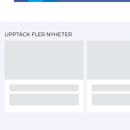
UPPTÄCK FLER NYHETER