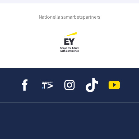
Nationella samarbetspartners