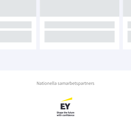
Nationella samarbetspartners