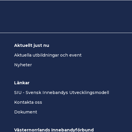
Aktuellt just nu
Aktuella utbildningar och event
Nyheter
Länkar
SIU - Svensk Innebandys Utvecklingsmodell
Kontakta oss
Dokument
Västernorrlands Innebandyförbund