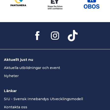
Aktuellt just nu
Aktuella utbildningar och event
Nyheter
Länkar
SIU - Svensk Innebandys Utvecklingsmodell
Kontakta oss