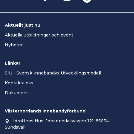
Aktuellt just nu
Aktuella utbildningar och event
Nyheter
Länkar
SIU - Svensk Innebandys Utvecklingsmodell
Kontakta oss
Dokument
Västernorrlands Innebandyförbund
Idrottens Hus, Johannedalsvägen 121, 85634
Sundsvall