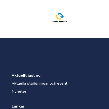
Aktuellt just nu
Aktuella utbildningar och event
Nyheter
Länkar