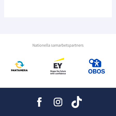
Nationella samarbetspartners