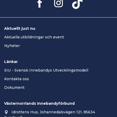
Aktuellt just nu
Aktuella utbildningar och event
Nyheter
Länkar
SIU - Svensk Innebandys Utvecklingsmodell
Kontakta oss
Dokument
Västernorrlands Innebandyförbund
Idrottens Hus, Johannedalsvägen 121, 85634