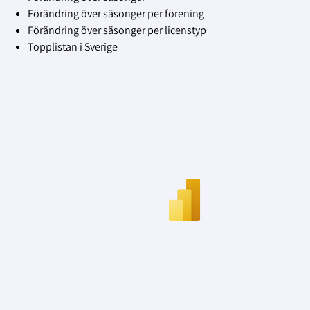
Förändring över säsonger per förening
Förändring över säsonger per licenstyp
Topplistan i Sverige