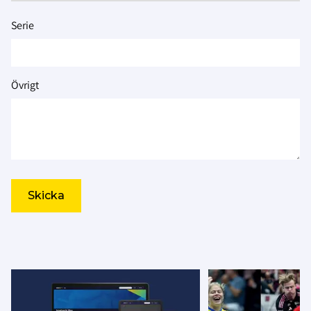
Serie
Övrigt