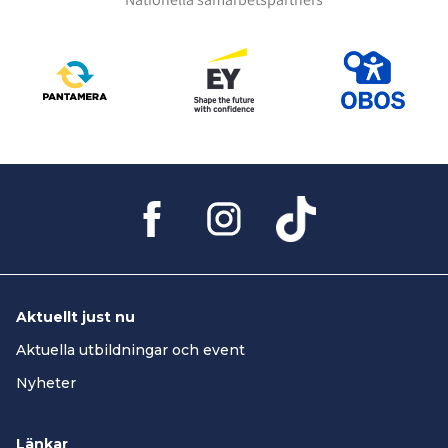
Aktuellt just nu
Aktuella utbildningar och event
Nyheter
Länkar