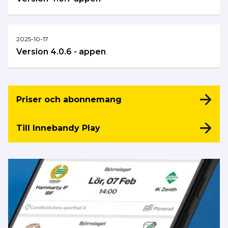
2025-10-17
Version 4.0.6 - appen
Priser och abonnemang
Till Innebandy Play