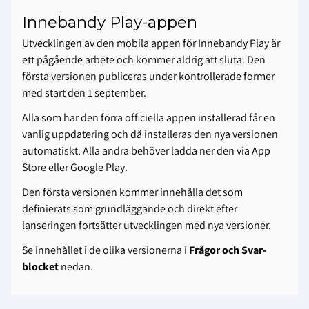
Innebandy Play-appen
Utvecklingen av den mobila appen för Innebandy Play är
ett pågående arbete och kommer aldrig att sluta. Den
första versionen publiceras under kontrollerade former
med start den 1 september.
Alla som har den förra officiella appen installerad får en
vanlig uppdatering och då installeras den nya versionen
automatiskt. Alla andra behöver ladda ner den via App
Store eller Google Play.
Den första versionen kommer innehålla det som
definierats som grundläggande och direkt efter
lanseringen fortsätter utvecklingen med nya versioner.
Se innehållet i de olika versionerna i
Frågor och Svar-
blocket
nedan.