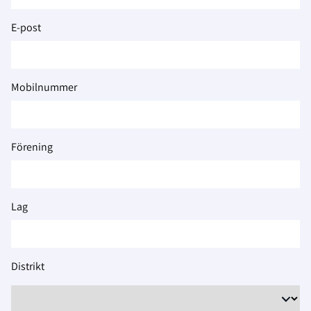
2026
E-post
Mobilnummer
Förening
Lag
Distrikt