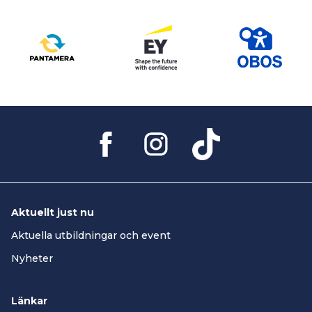
Aktuellt just nu
Aktuella utbildningar och event
Nyheter
Länkar