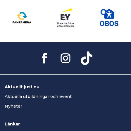
Aktuellt just nu
Aktuella utbildningar och event
Nyheter
Länkar