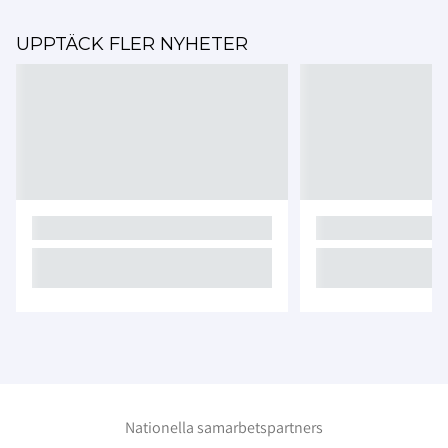
UPPTÄCK FLER NYHETER
Nationella samarbetspartners