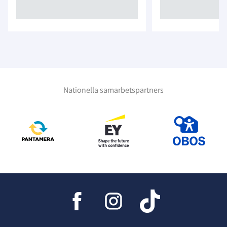
Nationella samarbetspartners