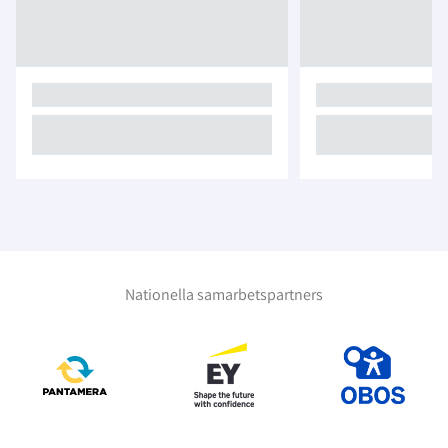
Nationella samarbetspartners