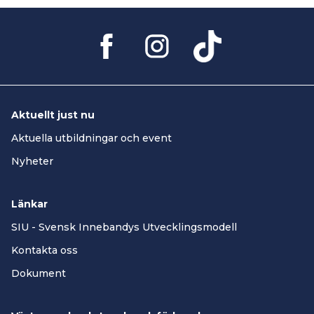
Aktuellt just nu
Aktuella utbildningar och event
Nyheter
Länkar
SIU - Svensk Innebandys Utvecklingsmodell
Kontakta oss
Dokument