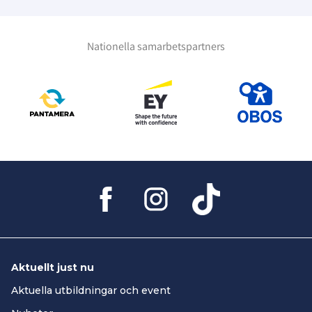
Nationella samarbetspartners
Aktuellt just nu
Aktuella utbildningar och event