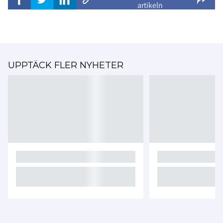
artikeln
UPPTÄCK FLER NYHETER