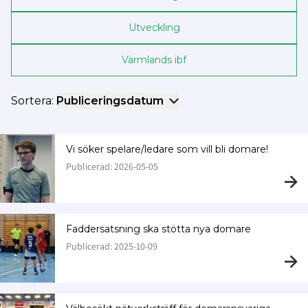
Utveckling
Värmlands ibf
Sortera:
Publiceringsdatum
Vi söker spelare/ledare som vill bli domare!
Publicerad: 2026-05-05
Faddersatsning ska stötta nya domare
Publicerad: 2025-10-09