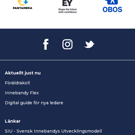
Aktuellt just nu
Föräldrakoll
Innebandy Flex
Digital guide för nya ledare
Länkar
SIU - Svensk Innebandys Utvecklingsmodell