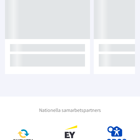
Nationella samarbetspartners