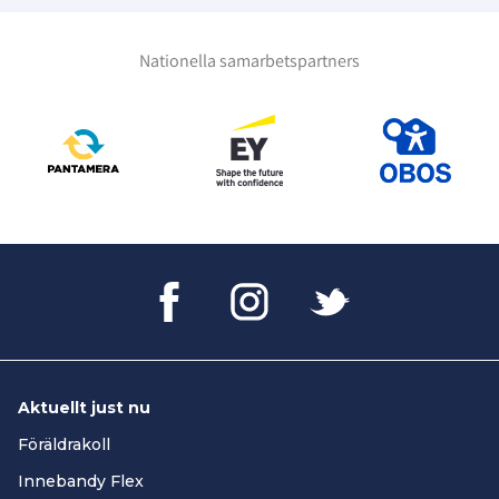
Nationella samarbetspartners
Aktuellt just nu
Föräldrakoll
Innebandy Flex