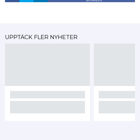
UPPTÄCK FLER NYHETER