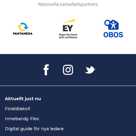
Nationella samarbetspartners
Aktuellt just nu
Föräldrakoll
Innebandy Flex
Digital guide för nya ledare