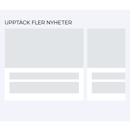
UPPTÄCK FLER NYHETER