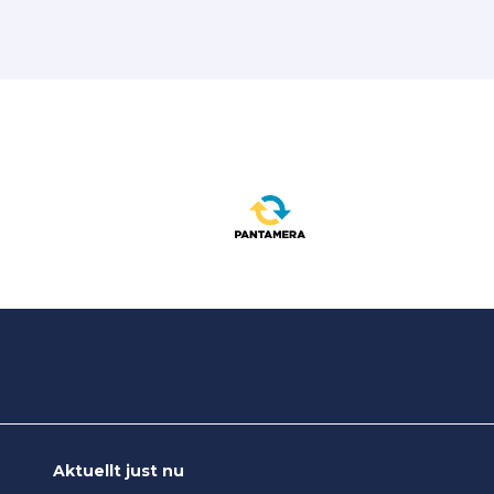
Aktuellt just nu