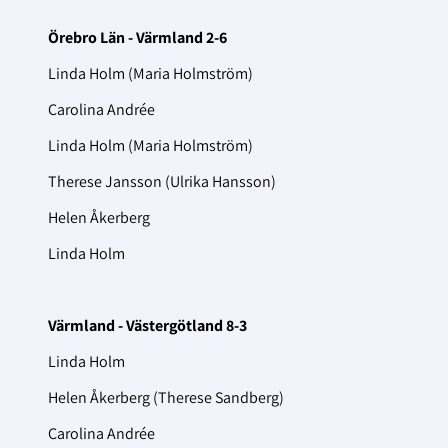
Örebro Län - Värmland 2-6
Linda Holm (Maria Holmström)
Carolina Andrée
Linda Holm (Maria Holmström)
Therese Jansson (Ulrika Hansson)
Helen Åkerberg
Linda Holm
Värmland - Västergötland 8-3
Linda Holm
Helen Åkerberg (Therese Sandberg)
Carolina Andrée