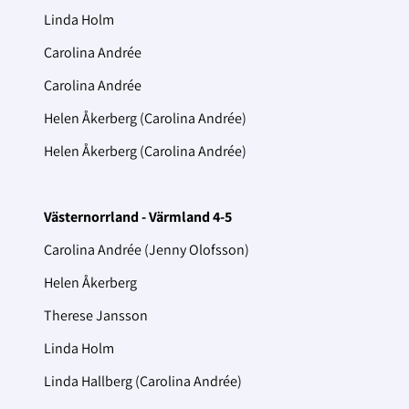
Linda Holm
Carolina Andrée
Carolina Andrée
Helen Åkerberg (Carolina Andrée)
Helen Åkerberg (Carolina Andrée)
Västernorrland - Värmland 4-5
Carolina Andrée (Jenny Olofsson)
Helen Åkerberg
Therese Jansson
Linda Holm
Linda Hallberg (Carolina Andrée)