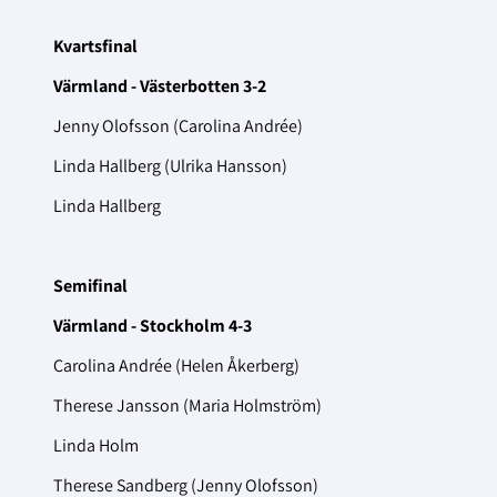
Kvartsfinal
Värmland - Västerbotten 3-2
Jenny Olofsson (Carolina Andrée)
Linda Hallberg (Ulrika Hansson)
Linda Hallberg
Semifinal
Värmland - Stockholm 4-3
Carolina Andrée (Helen Åkerberg)
Therese Jansson (Maria Holmström)
Linda Holm
Therese Sandberg (Jenny Olofsson)