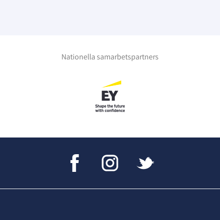
Nationella samarbetspartners