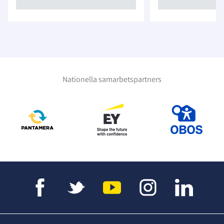
Nationella samarbetspartners