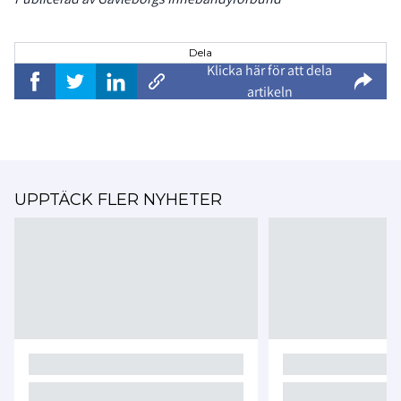
Dela
Klicka här för att dela
artikeln
UPPTÄCK FLER NYHETER