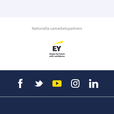
Nationella samarbetspartners