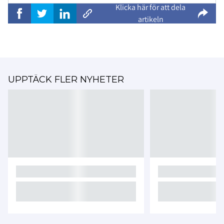
Klicka här för att dela
artikeln
UPPTÄCK FLER NYHETER