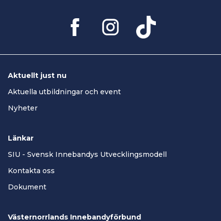
Aktuellt just nu
Aktuella utbildningar och event
Nyheter
Länkar
SIU - Svensk Innebandys Utvecklingsmodell
Kontakta oss
Dokument
Västernorrlands Innebandyförbund