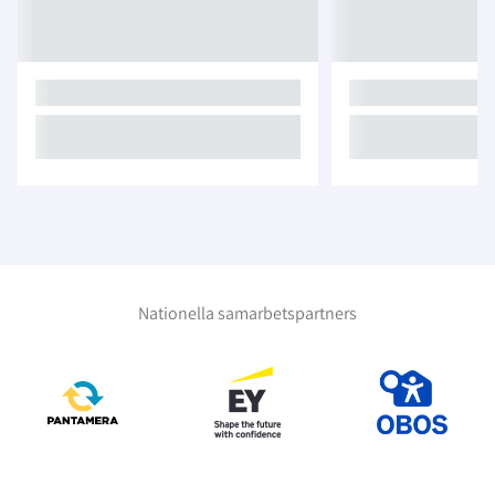
Nationella samarbetspartners