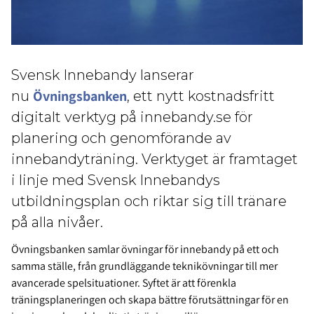
Svensk Innebandy lanserar
Övningsbanken
nu
, ett nytt kostnadsfritt
digitalt verktyg på innebandy.se för
planering och genomförande av
innebandyträning. Verktyget är framtaget
i linje med Svensk Innebandys
utbildningsplan och riktar sig till tränare
på alla nivåer.
Övningsbanken samlar övningar för innebandy på ett och
samma ställe, från grundläggande teknikövningar till mer
avancerade spelsituationer. Syftet är att förenkla
träningsplaneringen och skapa bättre förutsättningar för en