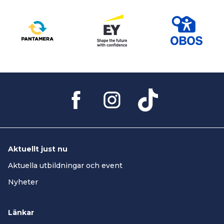
Aktuellt just nu
Aktuella utbildningar och event
Nyheter
Länkar