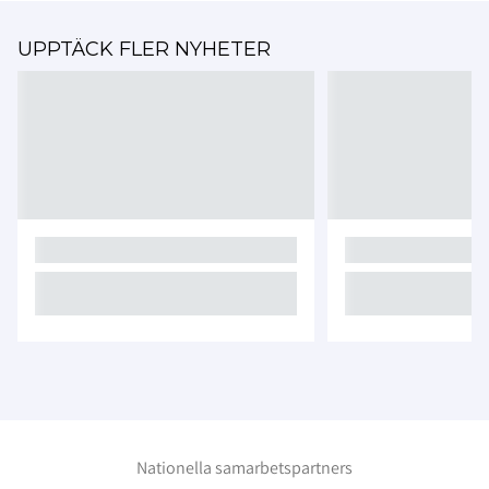
UPPTÄCK FLER NYHETER
Nationella samarbetspartners