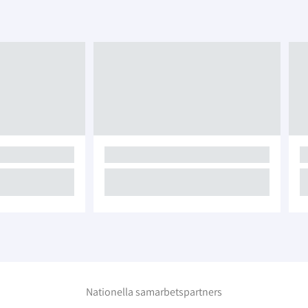
Nationella samarbetspartners