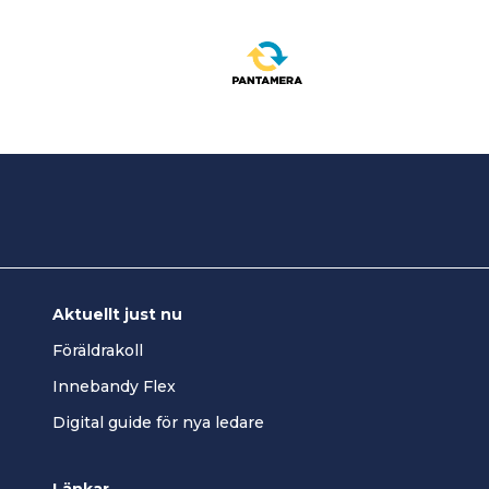
Aktuellt just nu
Föräldrakoll
Innebandy Flex
Digital guide för nya ledare