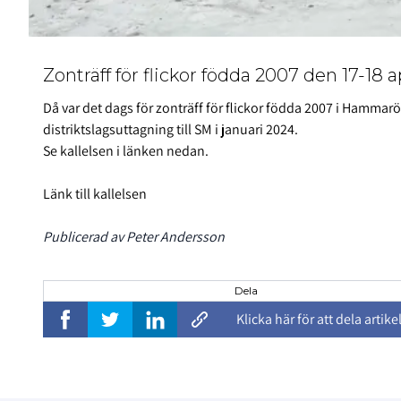
Zonträff för flickor födda 2007 den 17-18 a
Då var det dags för zonträff för flickor födda 2007 i Hammarö 
distriktslagsuttagning till SM i januari 2024.
Se kallelsen i länken nedan.
Länk till kallelsen
Publicerad av Peter Andersson
Dela
Klicka här för att dela artike