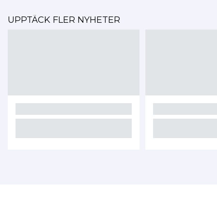
UPPTÄCK FLER NYHETER