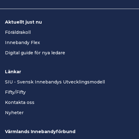
Aktuellt just nu
Föräldrakoll
Innebandy Flex
Digital guide för nya ledare
Länkar
SIU - Svensk Innebandys Utvecklingsmodell
Fifty/Fifty
Kontakta oss
Nyheter
Värmlands Innebandyförbund