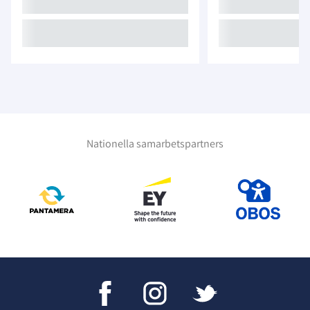
Nationella samarbetspartners