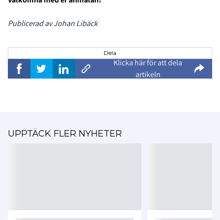
Publicerad av Johan Libäck
Dela
Klicka här för att dela
artikeln
UPPTÄCK FLER NYHETER