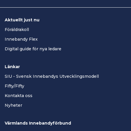
Aktuellt just nu
Föräldrakoll
Innebandy Flex
Digital guide för nya ledare
Länkar
SIU - Svensk Innebandys Utvecklingsmodell
Fifty/Fifty
Kontakta oss
Nyheter
Värmlands Innebandyförbund