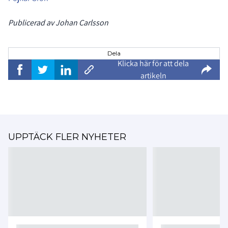
Publicerad av Johan Carlsson
Dela
Klicka här för att dela
artikeln
UPPTÄCK FLER NYHETER