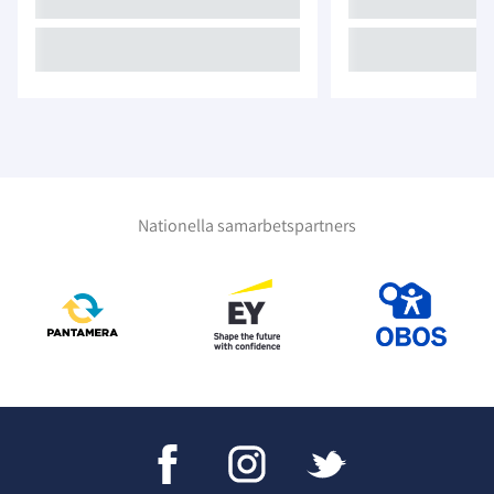
Nationella samarbetspartners