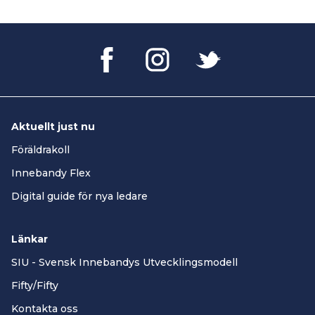
Aktuellt just nu
Föräldrakoll
Innebandy Flex
Digital guide för nya ledare
Länkar
SIU - Svensk Innebandys Utvecklingsmodell
Fifty/Fifty
Kontakta oss