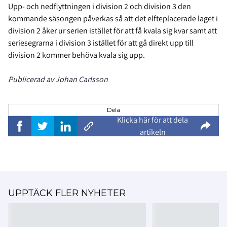
Upp- och nedflyttningen i division 2 och division 3 den
kommande säsongen påverkas så att det elfteplacerade laget i
division 2 åker ur serien istället för att få kvala sig kvar samt att
seriesegrarna i division 3 istället för att gå direkt upp till
division 2 kommer behöva kvala sig upp.
Publicerad av Johan Carlsson
Dela
Klicka här för att dela
artikeln
UPPTÄCK FLER NYHETER