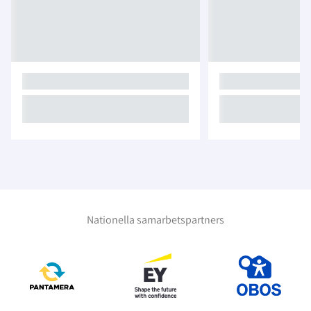
Nationella samarbetspartners