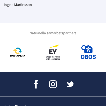
Ingela Martinsson
Nationella samarbetspartners