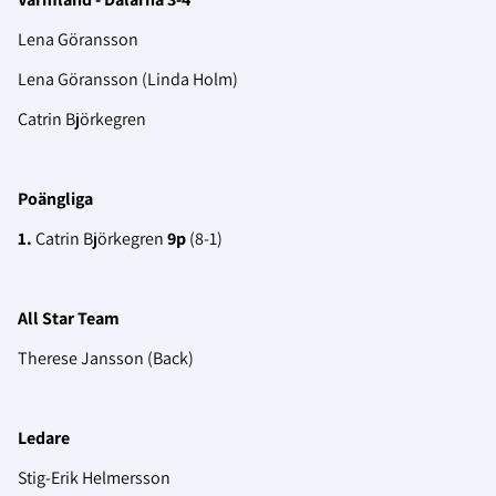
Lena Göransson
Lena Göransson (Linda Holm)
Catrin Björkegren
Poängliga
1.
Catrin Björkegren
9p
(8-1)
All Star Team
Therese Jansson (Back)
Ledare
Stig-Erik Helmersson