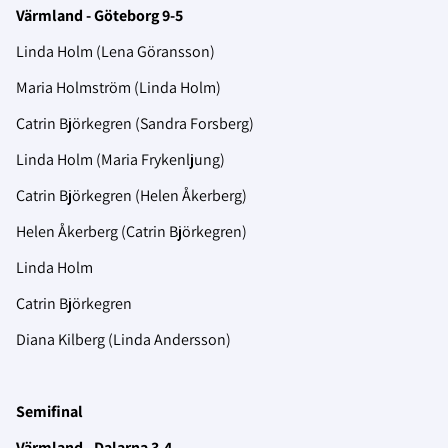
Värmland - Göteborg 9-5
Linda Holm (Lena Göransson)
Maria Holmström (Linda Holm)
Catrin Björkegren (Sandra Forsberg)
Linda Holm (Maria Frykenljung)
Catrin Björkegren (Helen Åkerberg)
Helen Åkerberg (Catrin Björkegren)
Linda Holm
Catrin Björkegren
Diana Kilberg (Linda Andersson)
Semifinal
Värmland - Dalarna 3-4