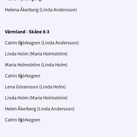
Helena Åkerberg (Linda Andersson)
Värmland - Skåne 8-3
Catrin Björkegren (Linda Andersson)
Linda Holm (Maria Holmström)
Maria Holmström (Linda Holm)
Catrin Björkegren
Lena Göransson (Linda Holm)
Linda Holm (Maria Holmström)
Helen Åkerberg (Linda Andersson)
Catrin Björkegren