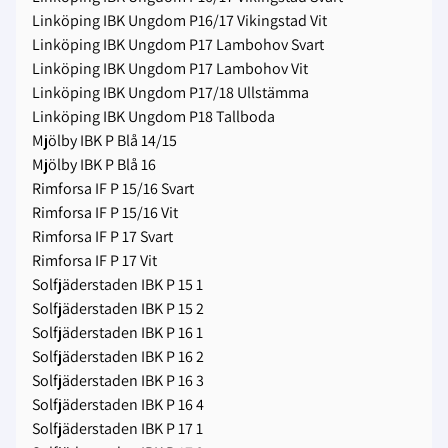
Linköping IBK Ungdom P16/17 Vikingstad Vit
Linköping IBK Ungdom P17 Lambohov Svart
Linköping IBK Ungdom P17 Lambohov Vit
Linköping IBK Ungdom P17/18 Ullstämma
Linköping IBK Ungdom P18 Tallboda
Mjölby IBK P Blå 14/15
Mjölby IBK P Blå 16
Rimforsa IF P 15/16 Svart
Rimforsa IF P 15/16 Vit
Rimforsa IF P 17 Svart
Rimforsa IF P 17 Vit
Solfjäderstaden IBK P 15 1
Solfjäderstaden IBK P 15 2
Solfjäderstaden IBK P 16 1
Solfjäderstaden IBK P 16 2
Solfjäderstaden IBK P 16 3
Solfjäderstaden IBK P 16 4
Solfjäderstaden IBK P 17 1