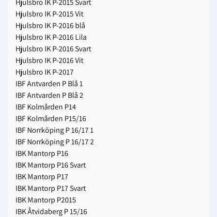
Hjulsbro IK P-2015 Svart
Hjulsbro IK P-2015 Vit
Hjulsbro IK P-2016 blå
Hjulsbro IK P-2016 Lila
Hjulsbro IK P-2016 Svart
Hjulsbro IK P-2016 Vit
Hjulsbro IK P-2017
IBF Antvarden P Blå 1
IBF Antvarden P Blå 2
IBF Kolmården P14
IBF Kolmården P15/16
IBF Norrköping P 16/17 1
IBF Norrköping P 16/17 2
IBK Mantorp P16
IBK Mantorp P16 Svart
IBK Mantorp P17
IBK Mantorp P17 Svart
IBK Mantorp P2015
IBK Åtvidaberg P 15/16