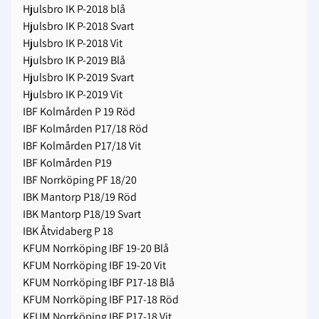
Hjulsbro IK P-2018 blå
Hjulsbro IK P-2018 Svart
Hjulsbro IK P-2018 Vit
Hjulsbro IK P-2019 Blå
Hjulsbro IK P-2019 Svart
Hjulsbro IK P-2019 Vit
IBF Kolmården P 19 Röd
IBF Kolmården P17/18 Röd
IBF Kolmården P17/18 Vit
IBF Kolmården P19
IBF Norrköping PF 18/20
IBK Mantorp P18/19 Röd
IBK Mantorp P18/19 Svart
IBK Åtvidaberg P 18
KFUM Norrköping IBF 19-20 Blå
KFUM Norrköping IBF 19-20 Vit
KFUM Norrköping IBF P17-18 Blå
KFUM Norrköping IBF P17-18 Röd
KFUM Norrköping IBF P17-18 Vit