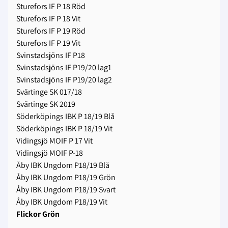
Sturefors IF P 18 Röd
Sturefors IF P 18 Vit
Sturefors IF P 19 Röd
Sturefors IF P 19 Vit
Svinstadsjöns IF P18
Svinstadsjöns IF P19/20 lag1
Svinstadsjöns IF P19/20 lag2
Svärtinge SK 017/18
Svärtinge SK 2019
Söderköpings IBK P 18/19 Blå
Söderköpings IBK P 18/19 Vit
Vidingsjö MOIF P 17 Vit
Vidingsjö MOIF P-18
Åby IBK Ungdom P18/19 Blå
Åby IBK Ungdom P18/19 Grön
Åby IBK Ungdom P18/19 Svart
Åby IBK Ungdom P18/19 Vit
Flickor Grön