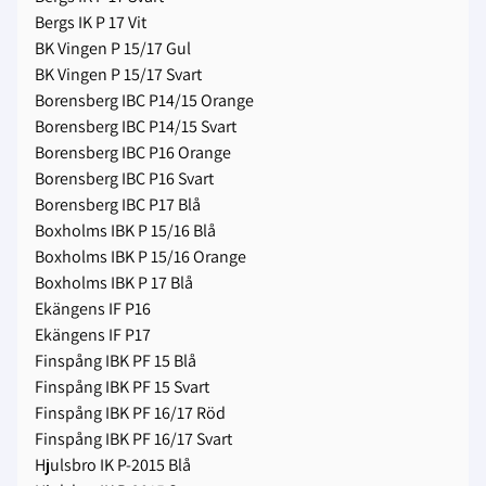
Bergs IK P 17 Vit
BK Vingen P 15/17 Gul
BK Vingen P 15/17 Svart
Borensberg IBC P14/15 Orange
Borensberg IBC P14/15 Svart
Borensberg IBC P16 Orange
Borensberg IBC P16 Svart
Borensberg IBC P17 Blå
Boxholms IBK P 15/16 Blå
Boxholms IBK P 15/16 Orange
Boxholms IBK P 17 Blå
Ekängens IF P16
Ekängens IF P17
Finspång IBK PF 15 Blå
Finspång IBK PF 15 Svart
Finspång IBK PF 16/17 Röd
Finspång IBK PF 16/17 Svart
Hjulsbro IK P-2015 Blå