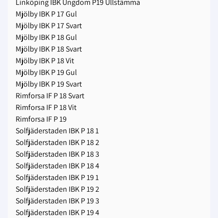
Linköping IBK Ungdom P19 Ullstämma
Mjölby IBK P 17 Gul
Mjölby IBK P 17 Svart
Mjölby IBK P 18 Gul
Mjölby IBK P 18 Svart
Mjölby IBK P 18 Vit
Mjölby IBK P 19 Gul
Mjölby IBK P 19 Svart
Rimforsa IF P 18 Svart
Rimforsa IF P 18 Vit
Rimforsa IF P 19
Solfjäderstaden IBK P 18 1
Solfjäderstaden IBK P 18 2
Solfjäderstaden IBK P 18 3
Solfjäderstaden IBK P 18 4
Solfjäderstaden IBK P 19 1
Solfjäderstaden IBK P 19 2
Solfjäderstaden IBK P 19 3
Solfjäderstaden IBK P 19 4