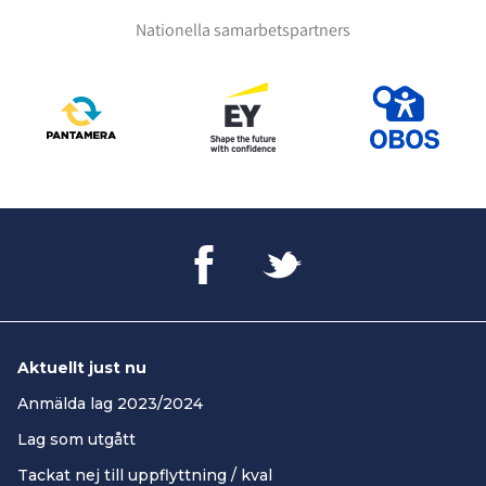
Nationella samarbetspartners
Aktuellt just nu
Anmälda lag 2023/2024
Lag som utgått
Tackat nej till uppflyttning / kval