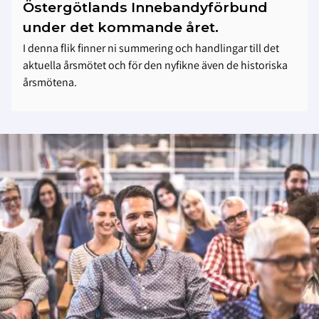
Östergötlands Innebandyförbund
under det kommande året.
I denna flik finner ni summering och handlingar till det
aktuella årsmötet och för den nyfikne även de historiska
årsmötena.