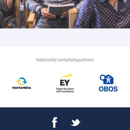
Nationella samarbetspartners