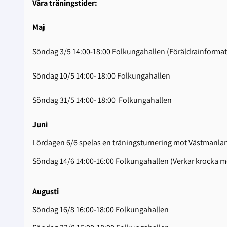
Våra träningstider:
Maj
Söndag 3/5 14:00-18:00 Folkungahallen (Föräldrainformat
Söndag 10/5 14:00- 18:00 Folkungahallen
Söndag 31/5 14:00- 18:00 Folkungahallen
Juni
Lördagen 6/6 spelas en träningsturnering mot Västmanlan
Söndag 14/6 14:00-16:00 Folkungahallen (Verkar krocka med a
Augusti
Söndag 16/8 16:00-18:00 Folkungahallen