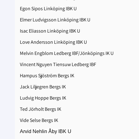
Egon Sipos Linköping IBK U
Elmer Ludvigsson Linköping IBK U
Isac Eliasson Linköping IBK U
Love Andersson Linköping IBK U
Melvin Engblom Ledberg IBF/Jönköpings IK U
Vincent Nguyen Tiensuw Ledberg IBF
Hampus Sjöström Bergs IK
Jack Liljegren Bergs IK
Ludvig Hoppe Bergs IK
Ted Jörholt Bergs IK
Vide Selse Bergs IK
Arvid Nehlin Åby IBK U