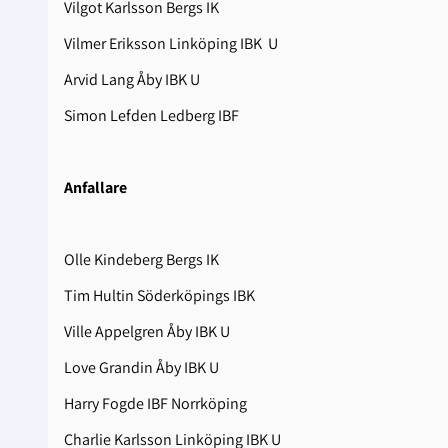
Vilgot Karlsson Bergs IK
Vilmer Eriksson Linköping IBK U
Arvid Lang Åby IBK U
Simon Lefden Ledberg IBF
Anfallare
Olle Kindeberg Bergs IK
Tim Hultin Söderköpings IBK
Ville Appelgren Åby IBK U
Love Grandin Åby IBK U
Harry Fogde IBF Norrköping
Charlie Karlsson Linköping IBK U