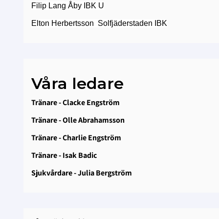
Filip Lang Åby IBK U
Elton Herbertsson Solfjäderstaden IBK
Våra ledare
Tränare - Clacke Engström
Tränare - Olle Abrahamsson
Tränare - Charlie Engström
Tränare - Isak Badic
Sjukvårdare - Julia Bergström