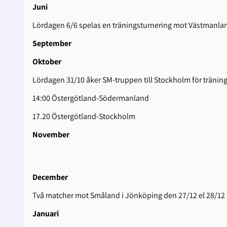
Juni
Lördagen 6/6 spelas en träningsturnering mot Västmanlan
September
Oktober
Lördagen 31/10 åker SM-truppen till Stockholm för träning
14:00 Östergötland-Södermanland
17.20 Östergötland-Stockholm
November
December
Två matcher mot Småland i Jönköping den 27/12 el 28/12
Januari