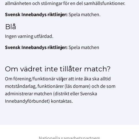
allmänheten och störningar för en del samhällsfunktioner.
Svensk Innebandys riktlinjer:
Spela matchen.
Blå
Ingen varning utfärdad.
Svensk Innebandys riktlinjer:
Spela matchen
Om vädret inte tillåter match?
Om förening/funktionär väljer att inte åka ska alltid
motståndarlag, funktionärer (läs domare) och de som
administrerar matchen (distrikt eller Svenska
Innebandyförbundet) kontaktas.
Nationella samarbetspartners