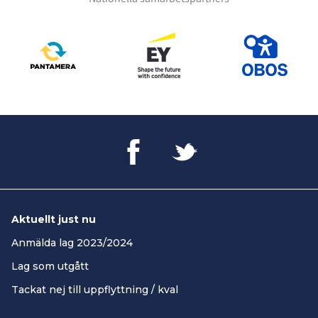
Aktuellt just nu
Anmälda lag 2023/2024
Lag som utgått
Tackat nej till uppflyttning / kval