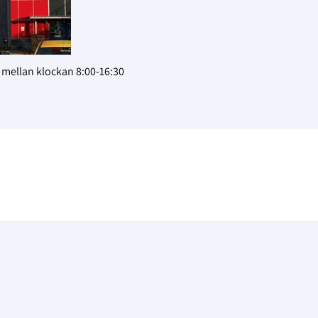
g mellan klockan 8:00-16:30