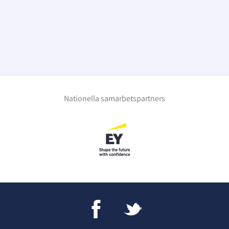
Nationella samarbetspartners